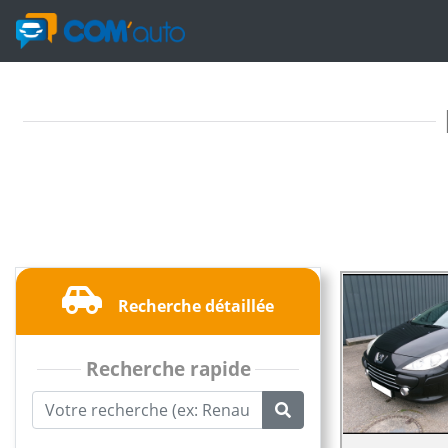
Recherche détaillée
Recherche rapide